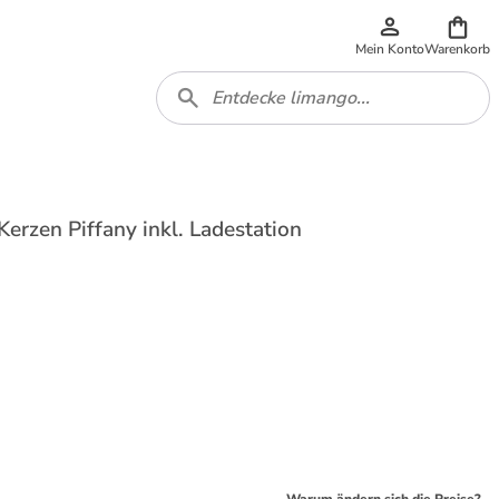
Mein Konto
Warenkorb
erzen Piffany inkl. Ladestation