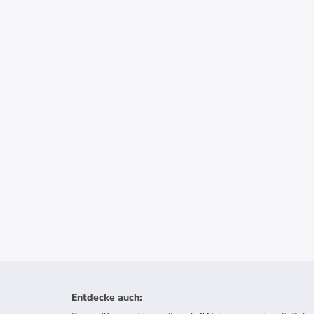
Entdecke auch
: