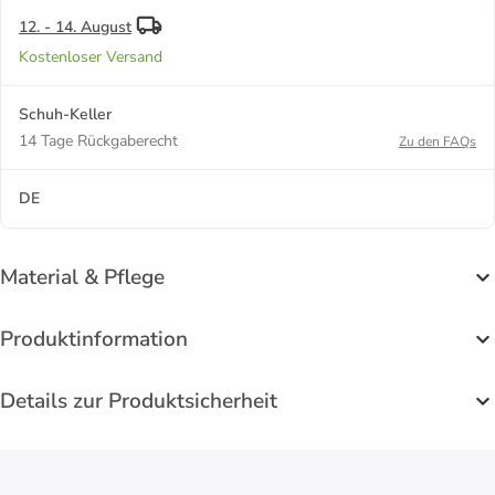
12. - 14. August
Kostenloser Versand
Schuh-Keller
14 Tage Rückgaberecht
Zu den FAQs
DE
Material & Pflege
Produktinformation
Details zur Produktsicherheit