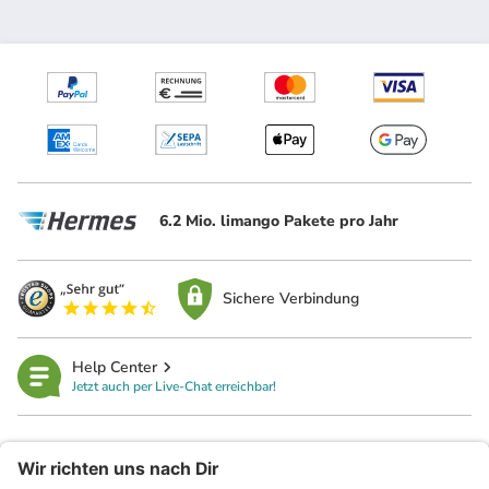
6.2 Mio. limango Pakete pro Jahr
Sichere Verbindung
Help Center
Jetzt auch per Live-Chat erreichbar!
limango