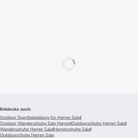
Entdecke auch
:
Outdoor Sportbekleidung für Herren Sale
|
Outdoor Wanderschuhe Sale Herren
|
Outdoorschuhe Herren Sale
|
Wanderschuhe Herren Sale
|
Herrenschuhe Sale
|
Outdoorschuhe Herren Sale