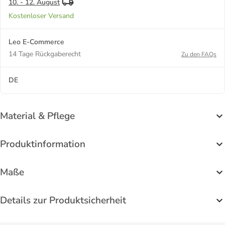
10. - 12. August
Kostenloser Versand
Leo E-Commerce
14 Tage Rückgaberecht
Zu den FAQs
DE
Material & Pflege
Produktinformation
Maße
Details zur Produktsicherheit