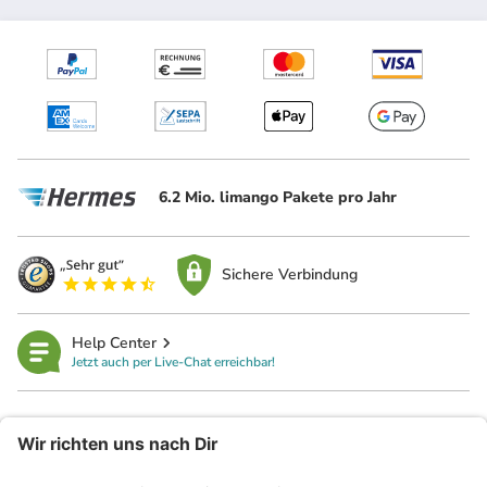
6.2 Mio. limango Pakete pro Jahr
Sichere Verbindung
Help Center
Jetzt auch per Live-Chat erreichbar!
limango
Rechtliches