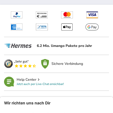
6.2 Mio. limango Pakete pro Jahr
Sichere Verbindung
Help Center
Jetzt auch per Live-Chat erreichbar!
limango
Rechtliches