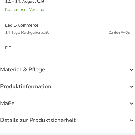
12. - 14. August
Kostenloser Versand
Leo E-Commerce
14 Tage Rückgaberecht
Zu den FAQs
DE
Material & Pflege
Produktinformation
Maße
Details zur Produktsicherheit