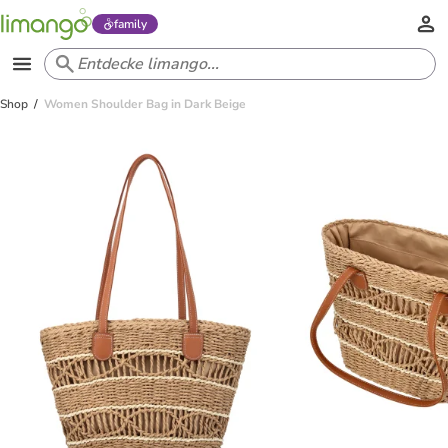
family
Shop
Women Shoulder Bag in Dark Beige