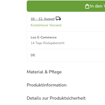
In den
10. - 12. August
Kostenloser Versand
Leo E-Commerce
14 Tage Rückgaberecht
DE
Material & Pflege
Produktinformation
Details zur Produktsicherheit