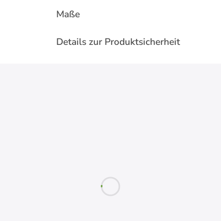
Maße
Details zur Produktsicherheit