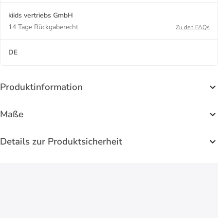
kiids vertriebs GmbH
14 Tage Rückgaberecht
Zu den FAQs
DE
Produktinformation
Maße
Details zur Produktsicherheit