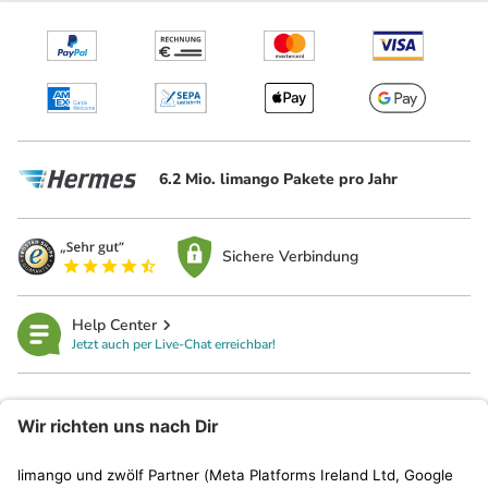
6.2 Mio. limango Pakete pro Jahr
Sichere Verbindung
Help Center
Jetzt auch per Live-Chat erreichbar!
limango
Rechtliches