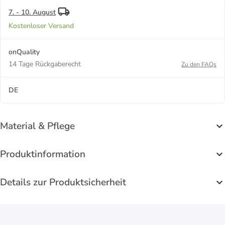
7. - 10. August
Kostenloser Versand
onQuality
14 Tage Rückgaberecht
Zu den FAQs
DE
Material & Pflege
Produktinformation
Details zur Produktsicherheit