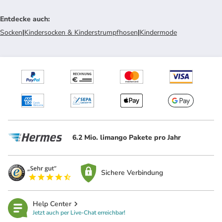
Entdecke auch
:
Socken
|
Kindersocken & Kinderstrumpfhosen
|
Kindermode
6.2 Mio. limango Pakete pro Jahr
Sichere Verbindung
Help Center
Jetzt auch per Live-Chat erreichbar!