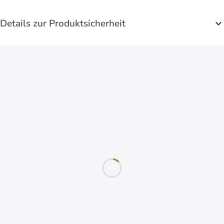
Details zur Produktsicherheit