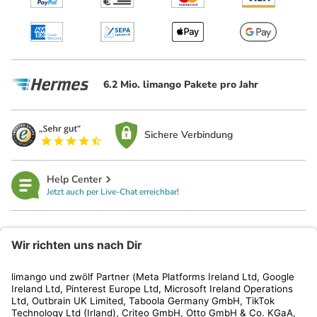
6.2 Mio. limango Pakete pro Jahr
Sichere Verbindung
Help Center
Jetzt auch per Live-Chat erreichbar!
limango
Rechtliches
Kundenservice