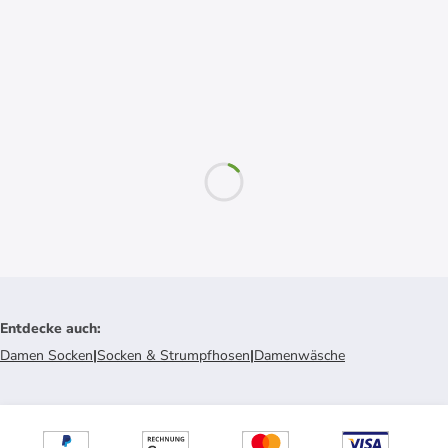
Entdecke auch
:
Damen Socken
|
Socken & Strumpfhosen
|
Damenwäsche