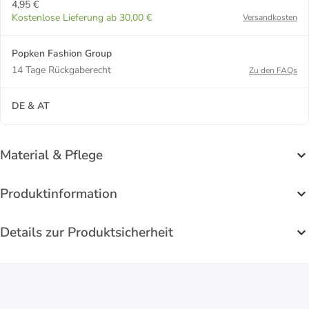
4,95 €
Kostenlose Lieferung ab 30,00 €
Versandkosten
Popken Fashion Group
14 Tage Rückgaberecht
Zu den FAQs
DE & AT
Material & Pflege
Produktinformation
Details zur Produktsicherheit