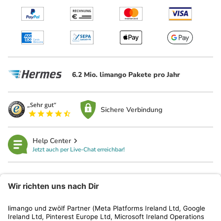
6.2 Mio. limango Pakete pro Jahr
Sichere Verbindung
Help Center
Jetzt auch per Live-Chat erreichbar!
limango
Rechtliches