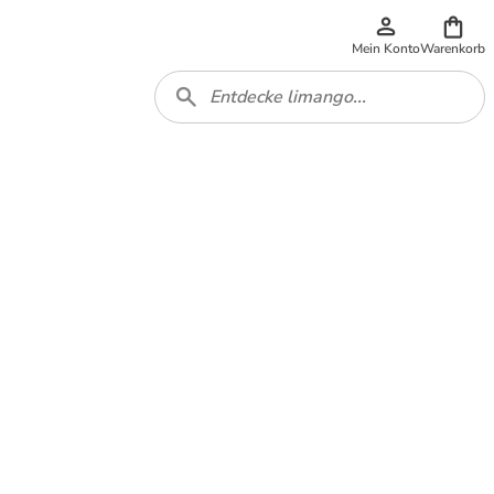
Mein Konto
Warenkorb