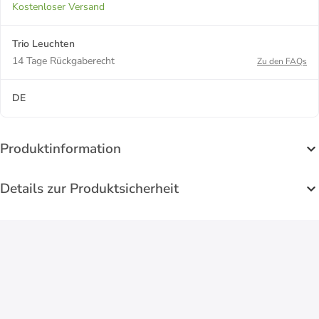
Kostenloser Versand
Trio Leuchten
14 Tage Rückgaberecht
Zu den FAQs
DE
Produktinformation
Details zur Produktsicherheit