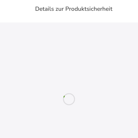
Details zur Produktsicherheit