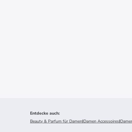
Entdecke auch
:
Beauty & Parfum für Damen
|
Damen Accessoires
|
Damen