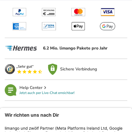
6.2 Mio. limango Pakete pro Jahr
Sichere Verbindung
Help Center
Jetzt auch per Live-Chat erreichbar!
limango
Rechtliches