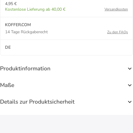
4,95 €
Kostenlose Lieferung ab 40,00 €
Versandkosten
KOFFER.COM
14 Tage Rückgaberecht
Zu den FAQs
DE
Produktinformation
Maße
Details zur Produktsicherheit