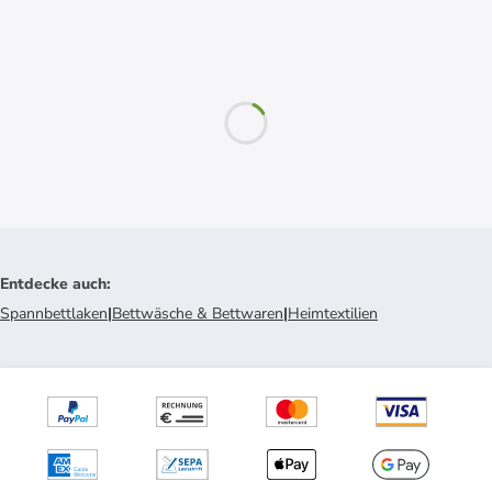
Entdecke auch
:
Spannbettlaken
|
Bettwäsche & Bettwaren
|
Heimtextilien