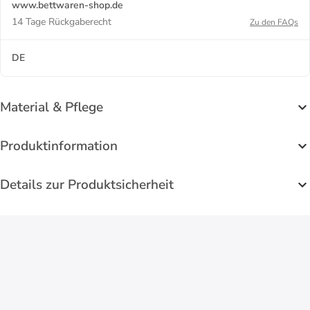
www.bettwaren-shop.de
14 Tage Rückgaberecht
Zu den FAQs
DE
Material & Pflege
Produktinformation
Details zur Produktsicherheit