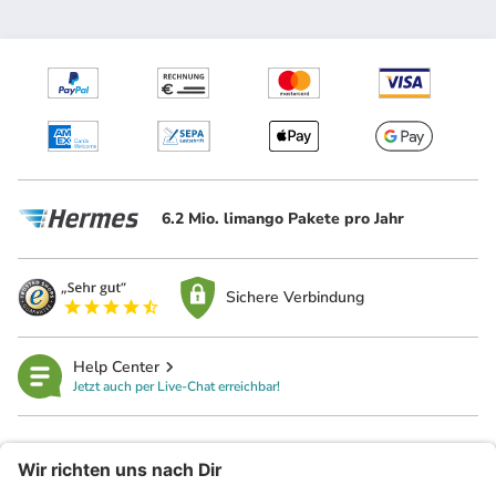
6.2 Mio. limango Pakete pro Jahr
Sichere Verbindung
Help Center
Jetzt auch per Live-Chat erreichbar!
limango