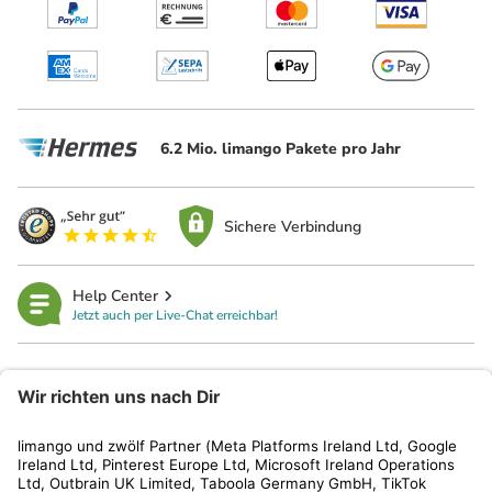
6.2 Mio. limango Pakete pro Jahr
Sichere Verbindung
Help Center
Jetzt auch per Live-Chat erreichbar!
limango
Rechtliches
Kundenservice