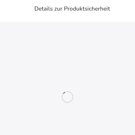
Details zur Produktsicherheit