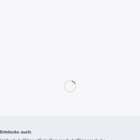
Entdecke auch
: