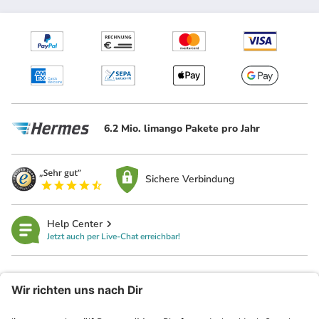
6.2 Mio. limango Pakete pro Jahr
Sichere Verbindung
Help Center
Jetzt auch per Live-Chat erreichbar!
limango
Rechtliches