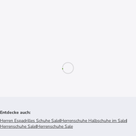
Entdecke auch
:
Herren Espadrilles Schuhe Sale
|
Herrenschuhe Halbschuhe im Sale
|
Herrenschuhe Sale
|
Herrenschuhe Sale