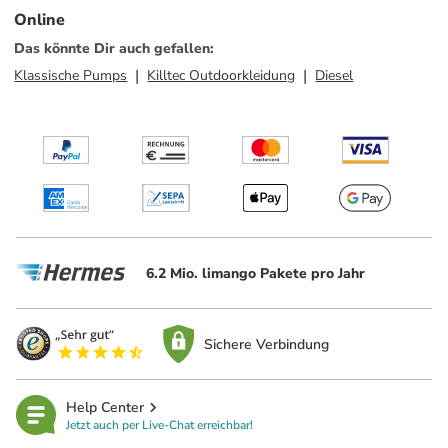
Online
Das könnte Dir auch gefallen
:
Klassische Pumps
Killtec Outdoorkleidung
Diesel
6.2 Mio. limango Pakete pro Jahr
Sichere Verbindung
Help Center
Jetzt auch per Live-Chat erreichbar!