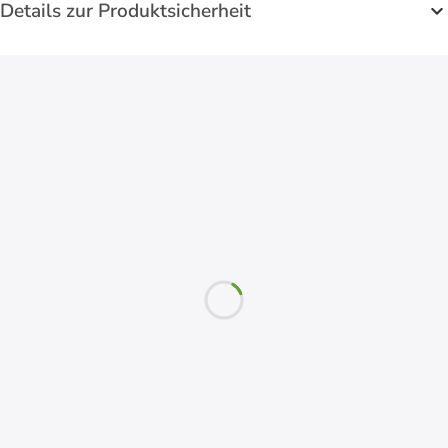
Details zur Produktsicherheit