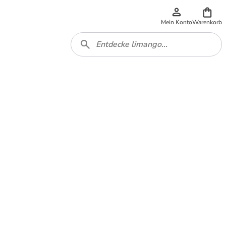
Mein Konto
Warenkorb