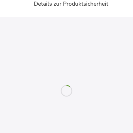
Details zur Produktsicherheit