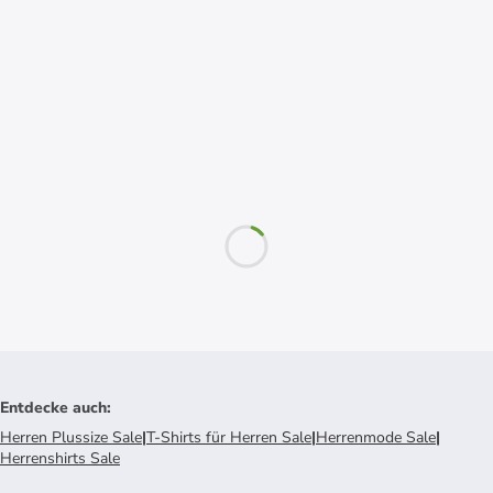
Entdecke auch
:
Herren Plussize Sale
|
T-Shirts für Herren Sale
|
Herrenmode Sale
|
Herrenshirts Sale