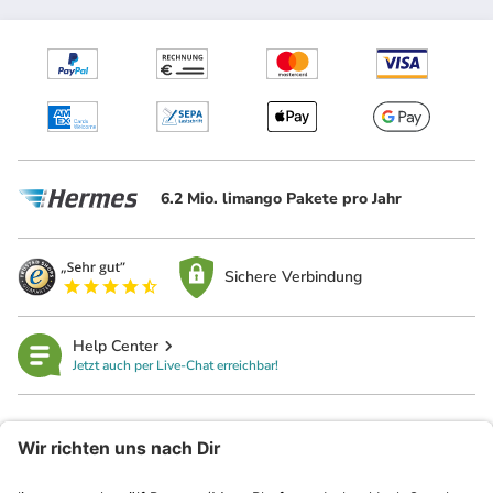
6.2 Mio. limango Pakete pro Jahr
Sichere Verbindung
Help Center
Jetzt auch per Live-Chat erreichbar!
limango
Rechtliches