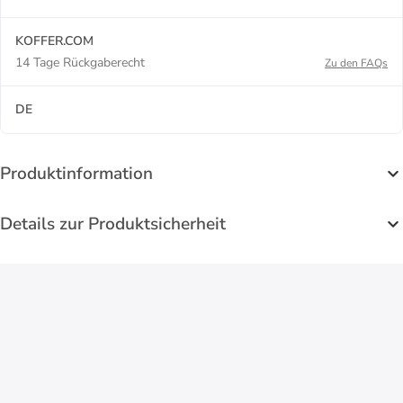
KOFFER.COM
14 Tage Rückgaberecht
Zu den FAQs
DE
Produktinformation
Details zur Produktsicherheit