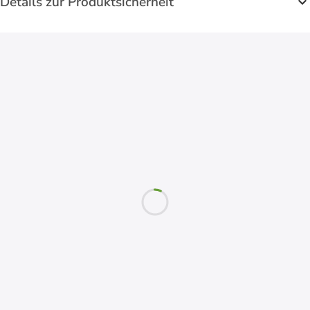
Details zur Produktsicherheit