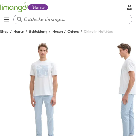
family
Shop
Herren
Bekleidung
Hosen
Chinos
Chino in Hellblau