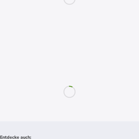
Entdecke auch
: