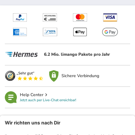
6.2 Mio. limango Pakete pro Jahr
Sichere Verbindung
Help Center
Jetzt auch per Live-Chat erreichbar!
limango
Rechtliches