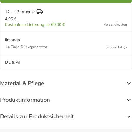
12. - 13. August
4,95 €
Kostenlose Lieferung ab 60,00 €
Versandkosten
limango
14 Tage Rückgaberecht
Zu den FAQs
DE & AT
Material & Pflege
Produktinformation
Details zur Produktsicherheit