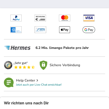
6.2 Mio. limango Pakete pro Jahr
Sichere Verbindung
Help Center
Jetzt auch per Live-Chat erreichbar!
limango