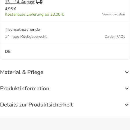
13. - 14. August
4,95 €
Kostenlose Lieferung ab 30,00 €
Versandkosten
Tischsetmacher.de
14 Tage Rückgaberecht
Zu den FAQs
DE
Material & Pflege
Produktinformation
Details zur Produktsicherheit