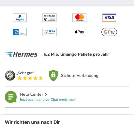
6.2 Mio. limango Pakete pro Jahr
Sichere Verbindung
Help Center
Jetzt auch per Live-Chat erreichbar!
limango
Rechtliches