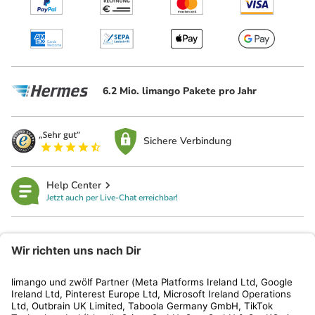
6.2 Mio. limango Pakete pro Jahr
Sichere Verbindung
Help Center
Jetzt auch per Live-Chat erreichbar!
limango
Rechtliches
Kundenservice