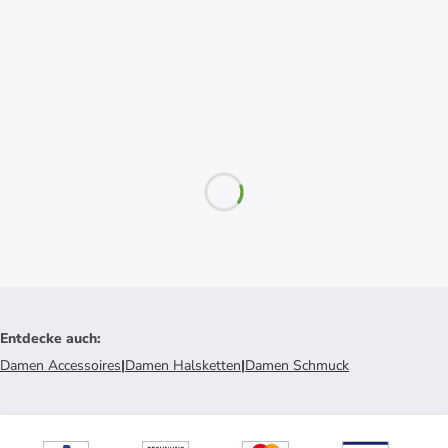
Entdecke auch
:
Damen Accessoires
|
Damen Halsketten
|
Damen Schmuck