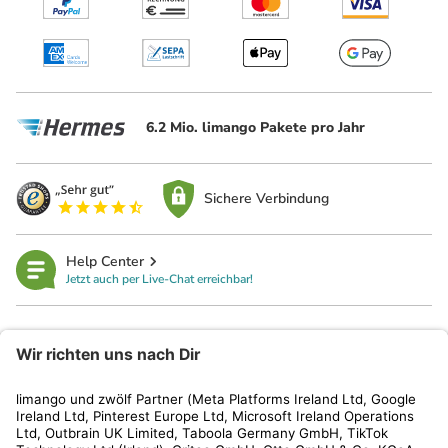
6.2 Mio. limango Pakete pro Jahr
Sichere Verbindung
Help Center
Jetzt auch per Live-Chat erreichbar!
limango
Rechtliches
Kundenservice