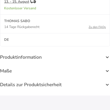
13. - 15. August
Kostenloser Versand
THOMAS SABO
14 Tage Rückgaberecht
Zu den FAQs
DE
Produktinformation
Maße
Details zur Produktsicherheit