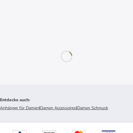
Entdecke auch
:
Anhänger für Damen
|
Damen Accessoires
|
Damen Schmuck