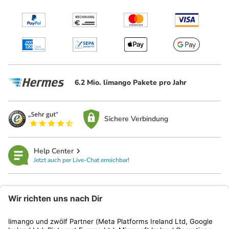
6.2 Mio. limango Pakete pro Jahr
Sichere Verbindung
Help Center
Jetzt auch per Live-Chat erreichbar!
limango
Rechtliches