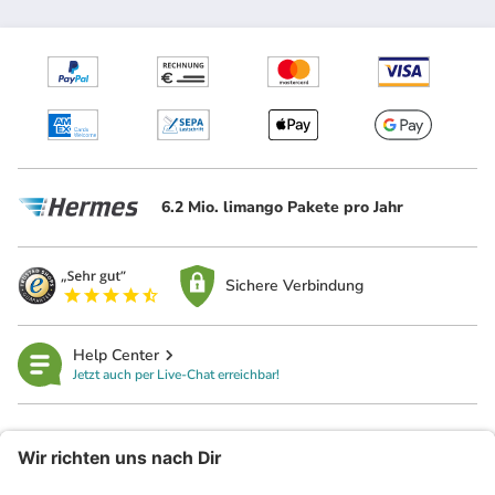
6.2 Mio. limango Pakete pro Jahr
Sichere Verbindung
Help Center
Jetzt auch per Live-Chat erreichbar!
limango
Rechtliches