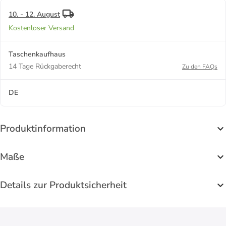
10. - 12. August
Kostenloser Versand
Taschenkaufhaus
14 Tage Rückgaberecht
Zu den FAQs
DE
Produktinformation
Maße
Details zur Produktsicherheit