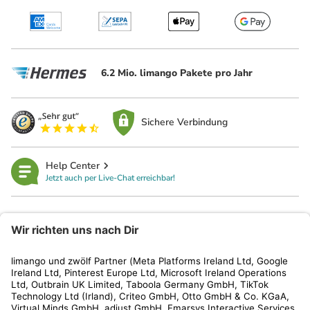
6.2 Mio. limango Pakete pro Jahr
Sichere Verbindung
Help Center
Jetzt auch per Live-Chat erreichbar!
limango
Rechtliches
Kundenservice