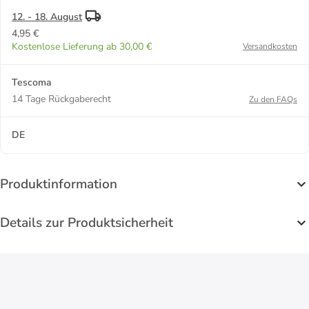
12. - 18. August
4,95 €
Kostenlose Lieferung ab 30,00 €
Versandkosten
Tescoma
14 Tage Rückgaberecht
Zu den FAQs
DE
Produktinformation
Details zur Produktsicherheit