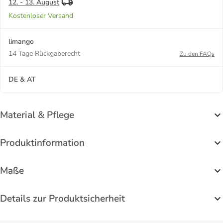
12. - 13. August
Kostenloser Versand
limango
14 Tage Rückgaberecht
Zu den FAQs
DE & AT
Material & Pflege
Produktinformation
Maße
Details zur Produktsicherheit