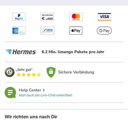
6.2 Mio. limango Pakete pro Jahr
Sichere Verbindung
Help Center
Jetzt auch per Live-Chat erreichbar!
limango
Rechtliches