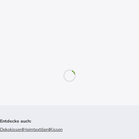
Entdecke auch
:
Dekokissen
|
Heimtextilien
|
Kissen