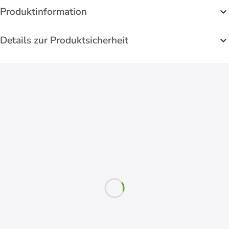
Produktinformation
Details zur Produktsicherheit