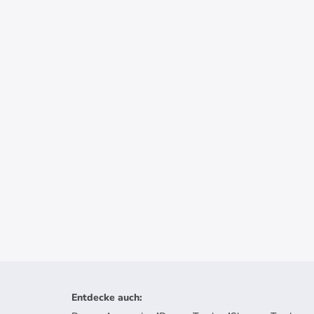
Entdecke auch
: