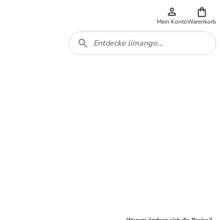
Mein Konto
Warenkorb