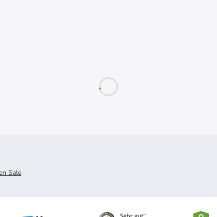
en Sale