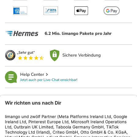
6.2 Mio. limango Pakete pro Jahr
Sichere Verbindung
Help Center
Jetzt auch per Live-Chat erreichbar!
limango
Rechtliches
Kundenservice