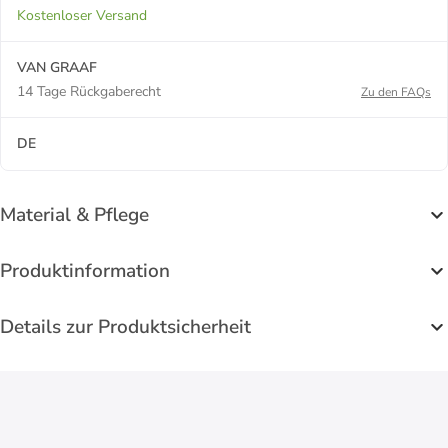
Kostenloser Versand
VAN GRAAF
14 Tage Rückgaberecht
Zu den FAQs
DE
Material & Pflege
Produktinformation
Details zur Produktsicherheit