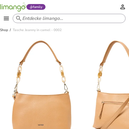
family
Shop
Tasche Jeanny in camel - 0002