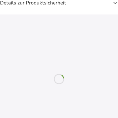
Details zur Produktsicherheit