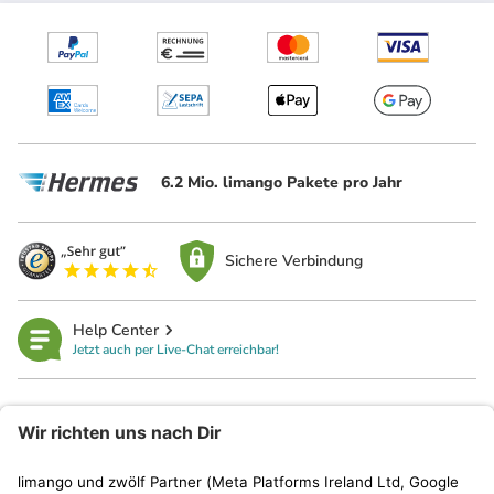
6.2 Mio. limango Pakete pro Jahr
Sichere Verbindung
Help Center
Jetzt auch per Live-Chat erreichbar!
limango
Rechtliches