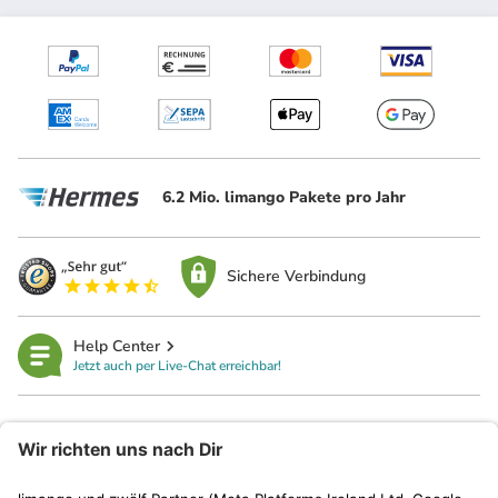
6.2 Mio. limango Pakete pro Jahr
Sichere Verbindung
Help Center
Jetzt auch per Live-Chat erreichbar!
limango
Rechtliches