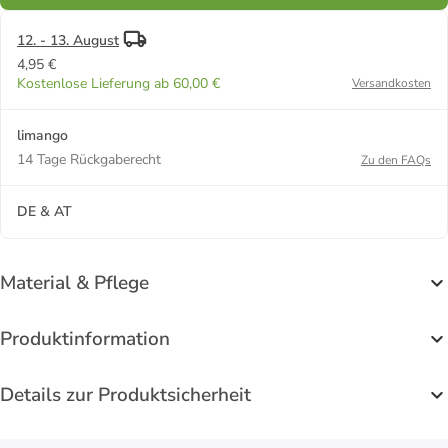
12. - 13. August
4,95 €
Kostenlose Lieferung ab 60,00 €
Versandkosten
limango
14 Tage Rückgaberecht
Zu den FAQs
DE & AT
Material & Pflege
Produktinformation
Details zur Produktsicherheit