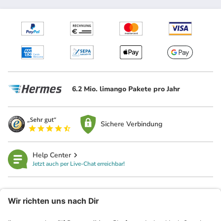
6.2 Mio. limango Pakete pro Jahr
Sichere Verbindung
Help Center
Jetzt auch per Live-Chat erreichbar!
limango
Rechtliches