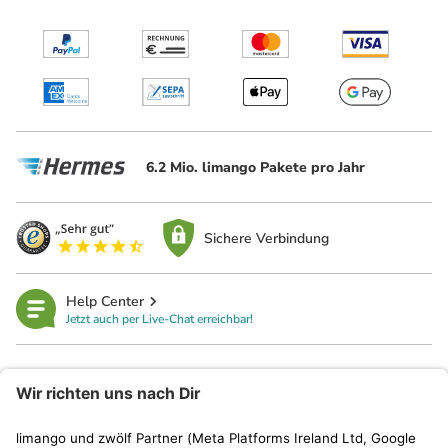
6.2 Mio. limango Pakete pro Jahr
Sichere Verbindung
Help Center
Jetzt auch per Live-Chat erreichbar!
limango
Rechtliches