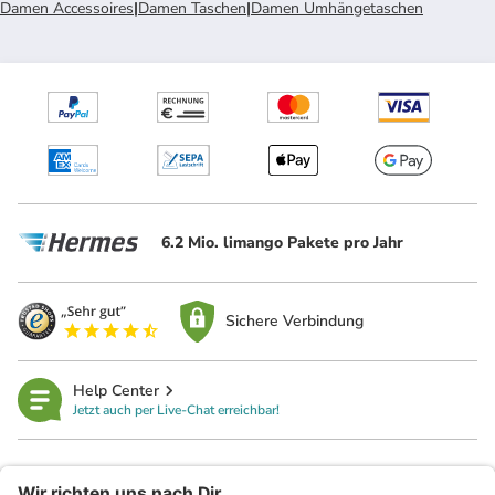
Damen Accessoires
|
Damen Taschen
|
Damen Umhängetaschen
6.2 Mio. limango Pakete pro Jahr
Sichere Verbindung
Help Center
Jetzt auch per Live-Chat erreichbar!
limango