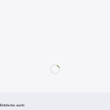
Entdecke auch
: