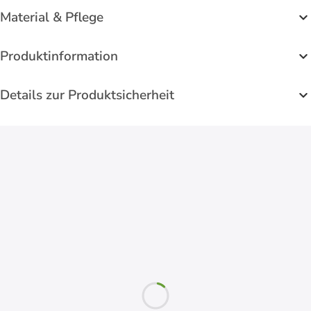
Material & Pflege
Produktinformation
Details zur Produktsicherheit