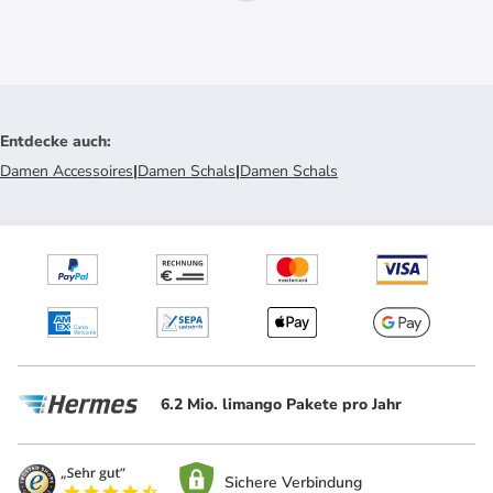
Entdecke auch
:
Damen Accessoires
|
Damen Schals
|
Damen Schals
6.2 Mio. limango Pakete pro Jahr
Sichere Verbindung