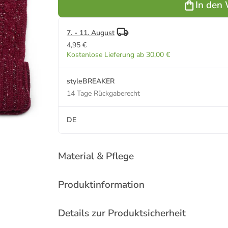
In den
7. - 11. August
4,95 €
Kostenlose Lieferung ab 30,00 €
styleBREAKER
14 Tage Rückgaberecht
DE
Material & Pflege
Produktinformation
Details zur Produktsicherheit