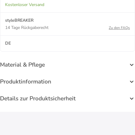
Kostenloser Versand
styleBREAKER
14 Tage Rückgaberecht
Zu den FAQs
DE
Material & Pflege
Produktinformation
Details zur Produktsicherheit