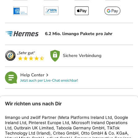
6.2 Mio. limango Pakete pro Jahr
Sichere Verbindung
Help Center
Jetzt auch per Live-Chat erreichbar!
limango
Rechtliches
Kundenservice